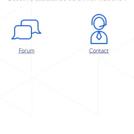
Forum
Contact