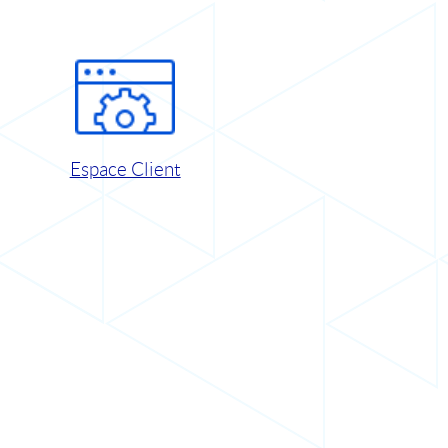
Espace Client