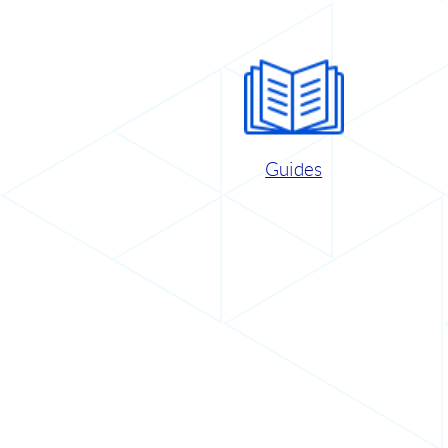
Guides