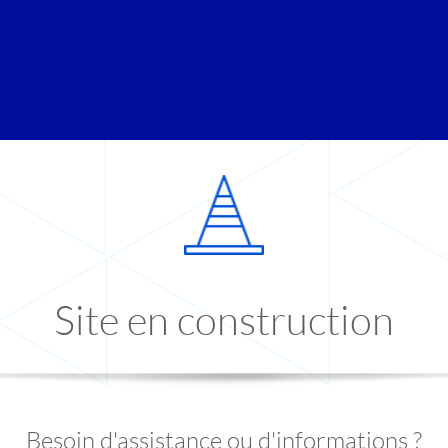
Site en construction
Besoin d'assistance ou d'informations ?